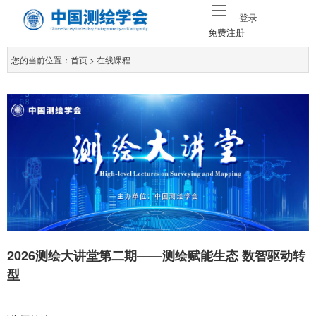
登录
免费注册
您的当前位置：
首页
> 在线课程
2026测绘大讲堂第二期——测绘赋能生态 数智驱动转
型