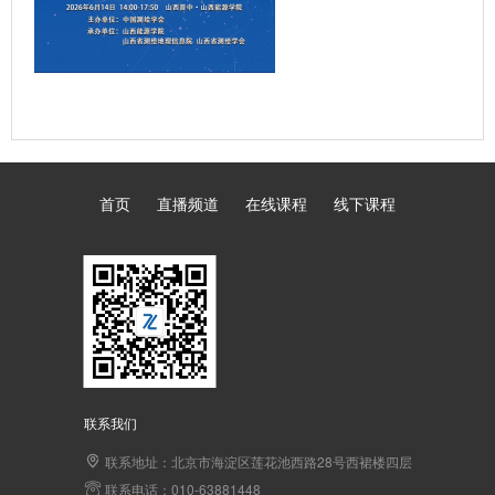
首页
直播频道
在线课程
线下课程
联系我们
联系地址：北京市海淀区莲花池西路28号西裙楼四层
联系电话：010-63881448