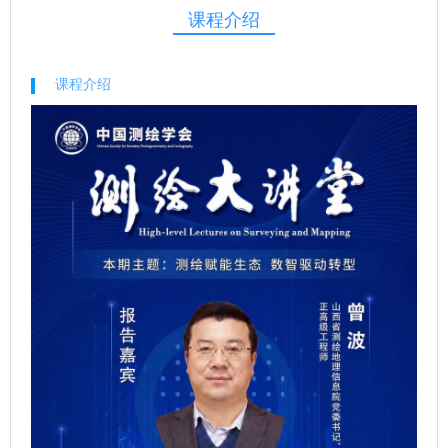
课程介绍
课程介绍