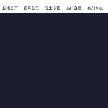
直播首页
官网首页
院士专栏
热门直播
类别专栏