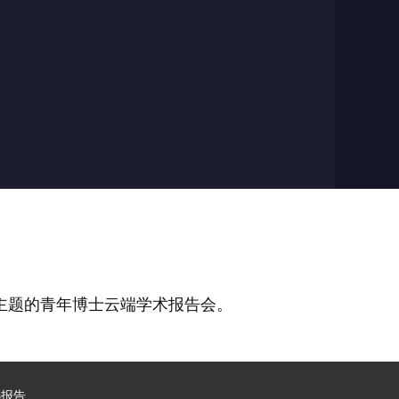
为主题的青年博士云端学术报告会。
选报告