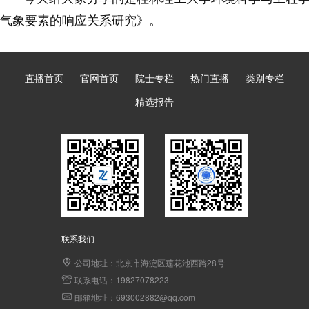
气象要素的响应关系研究
》。
直播首页
官网首页
院士专栏
热门直播
类别专栏
精选报告
联系我们
公司地址：北京市海淀区莲花池西路28号
联系电话：19827078223
邮箱地址：693002882@qq.com