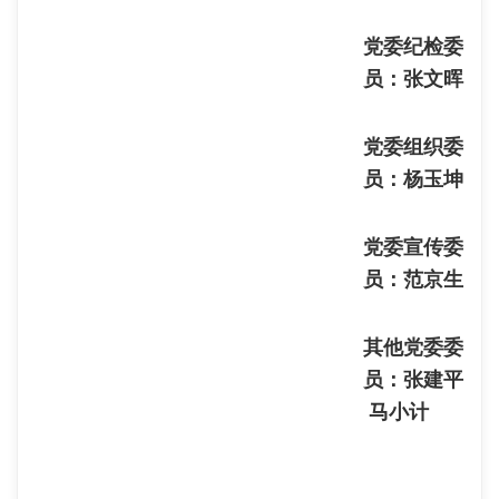
党委纪检委
员：张文晖
党委组织委
员：杨玉坤
党委宣传委
员：范京生
其他党委委
员：张建平
马小计