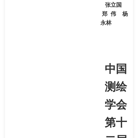
张立国
郑 伟 杨
永林
中国
测绘
学会
第十