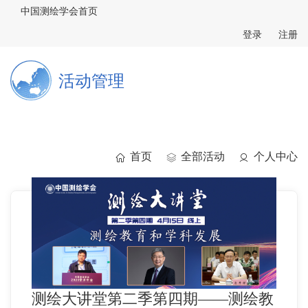
中国测绘学会首页
登录
注册
活动管理
首页
全部活动
个人中心
测绘大讲堂第二季第四期——测绘教