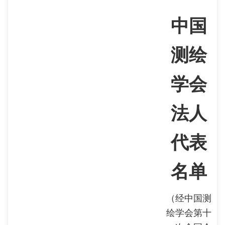
中国
测绘
学会
法人
代表
名单
（经中国测
绘学会第十