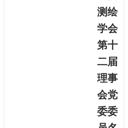
测绘
学会
第十
二届
理事
会党
委委