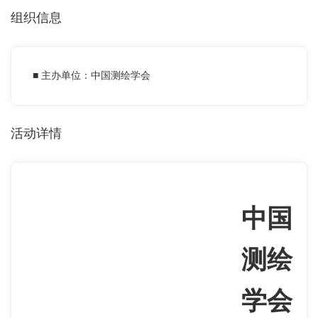
组织信息
■ 主办单位：中国测绘学会
活动详情
中国
测绘
学会