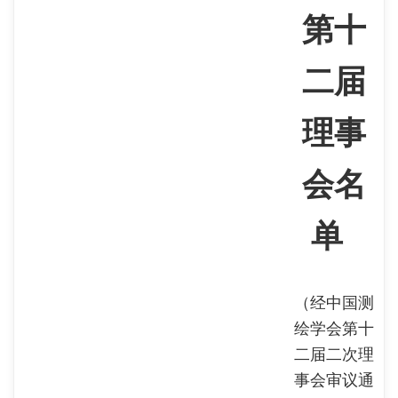
第十
二届
理事
会名
单
（经中国测
绘学会第十
二届二次理
事会审议通