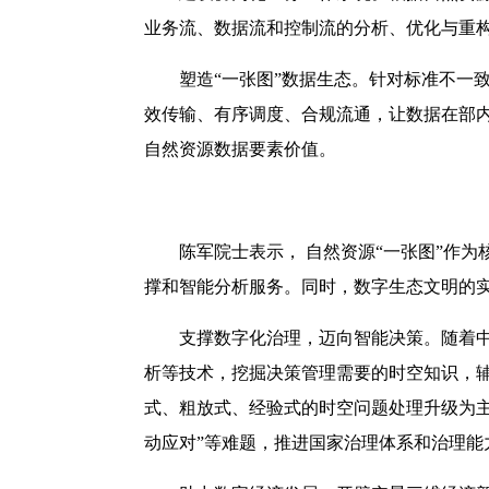
业务流、数据流和控制流的分析、优化与重
塑造“一张图”数据生态。针对标准不一
效传输、有序调度、合规流通，让数据在部
自然资源数据要素价值。
陈军院士表示， 自然资源“一张图”作
撑和智能分析服务。同时，数字生态文明的实
支撑数字化治理，迈向智能决策。随着
析等技术，挖掘决策管理需要的时空知识，
式、粗放式、经验式的时空问题处理升级为主
动应对”等难题，推进国家治理体系和治理能