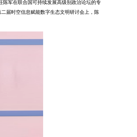
室主任陈军在联合国可持续发展高级别政治论坛的专
第二届时空信息赋能数字生态文明研讨会上，陈