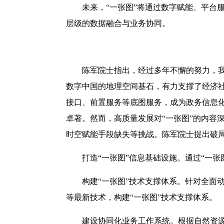
未来，“一张图”将通过数字赋能、平台
层级的数据融合与业务协同。
陈军院士指出，经过多年不懈的努力，
数字中国的地理空间基石，有力支撑了经济
接口、前置服务等底图服务，成为政务信息化
卓著。然而，高质量发展对“一张图”的内容
时空赋能手段缺失等挑战。陈军院士提出破
打造“一张图”信息基础设施。通过“一
构建“一张图”技术支撑体系。针对全面
等最新技术，构建“一张图”技术支撑体系。
建设协同化业务工作系统。根据自然资源