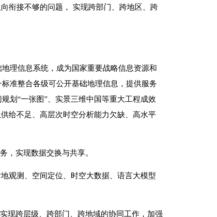
向衔接不够的问题， 实现跨部门、跨地区、跨
础地理信息系统，成为国家重要战略信息资源和
一标准整合各级可公开基础地理信息，提供服务
间规划“一张图”、实景三维中国等重大工程成效
息供给不足、高层次时空分析能力欠缺、高水平
服务，实现数据交换与共享。
对地观测、空间定位、时空大数据、语言大模型
，实现跨层级、跨部门、跨地域的协同工作，加强