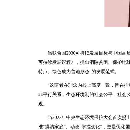
当联合国2030可持续发展目标与中国高
可持续发展议程》，提出消除贫困、保护地球
特点、绿色成为普遍形态”的发展范式。
“这两者在理念内核上高度一致，旨在推
非平行关系，生态环境制约社会公平，社会
观。
当2023年中央生态环境保护大会首次
准“摸清家底”、动态“掌握变化”，更是优化