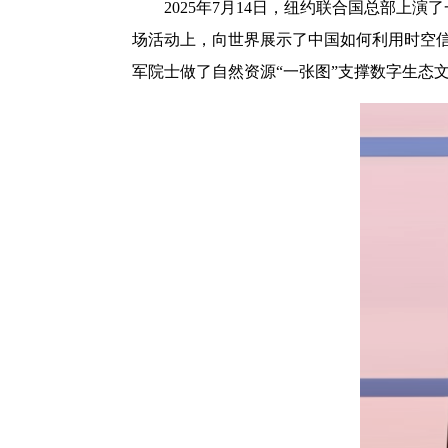
2025年7月14日，纽约联合国总部
场活动上，向世界展示了中国如何利用时空信
军院士做了自然资源“一张图”支撑数字生态