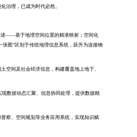
能化治理，已成为时代必然。
描述——基于地理空间位置的精准映射；空间化
一张图”区别于传统地理信息系统，跃升为连接物
国土空间及社会经济信息，构建覆盖地上地下、
实现数据动态汇聚、信息协同处理，提供数据精
源督察、空间规划等业务应用系统，实现知识赋