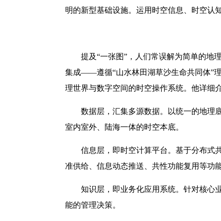
明的新型基础设施。运用时空信息、时空认
提及“一张图”，人们常误解为简单的地
集成——遵循“山水林田湖草沙生命共同体”
理世界与数字空间的时空操作系统。他详细介
数据层，汇集多源数据。以统一的地理
室内室外、陆海一体的时空本底。
信息层，即时空计算平台。基于分布式共
准供给、信息动态推送、共性功能复用等功
知识层，即业务化应用系统。针对核心
能的管理决策。