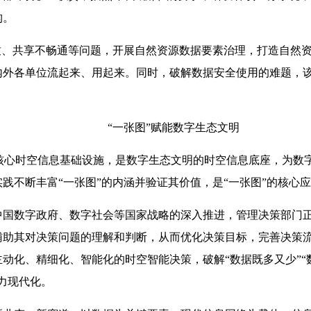
构。
致、共享不畅通等问题，开展自然资源数据要素治理，打造自然资
内外各单位流起来、用起来。同时，破解数据安全使用的难题，
“一张图”赋能数字生态文明
为核心时空信息基础设施，是数字生态文明的时空信息底座，为数
践不断丰富“一张图”的内涵并验证其价值，是“一张图”的核心
中国数字政府、数字社会等国家战略的深入推进，管理决策部门
辅助其对决策问题的理解和判断，从而优化决策目标，完善决策
动化、精细化、智能化的时空智能决策，破解“数据既多又少”“
力现代化。