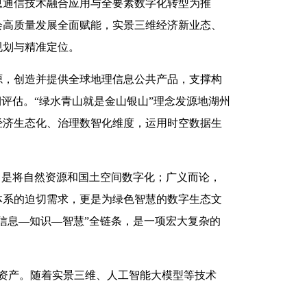
息通信技术融合应用与全要素数字化转型为推
会高质量发展全面赋能，实景三维经济新业态、
规划与精准定位。
源，创造并提供全球地理信息公共产品，支撑构
中期评估。“绿水青山就是金山银山”理念发源地湖州
经济生态化、治理数智化维度，运用时空数据生
言，是将自然资源和国土空间数字化；广义而论，
体系的迫切需求，更是为绿色智慧的数字生态文
信息—知识—智慧”全链条，是一项宏大复杂的
字化资产。随着实景三维、人工智能大模型等技术