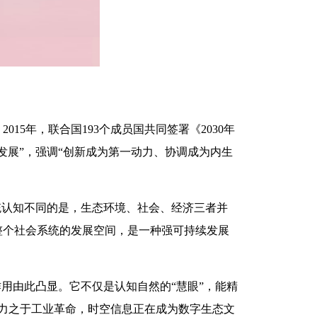
15年，联合国193个成员国共同签署《2030年
发展”，强调“创新成为第一动力、协调成为内生
统认知不同的是，生态环境、社会、经济三者并
整个社会系统的发展空间，是一种强可持续发展
作用由此凸显。它不仅是认知自然的“慧眼”，能精
像电力之于工业革命，时空信息正在成为数字生态文