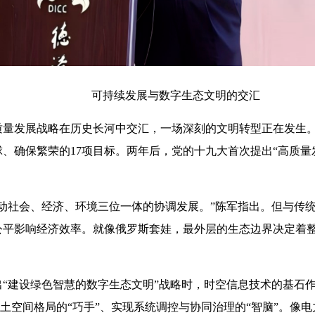
可持续发展与数字生态文明的交汇
质量发展战略在历史长河中交汇，一场深刻的文明转型正在发生。20
、确保繁荣的17项目标。两年后，党的十九大首次提出“高质量
动社会、经济、环境三位一体的协调发展。”陈军指出。但与传
公平影响经济效率。就像俄罗斯套娃，最外层的生态边界决定着
提出“建设绿色智慧的数字生态文明”战略时，时空信息技术的基石
国土空间格局的“巧手”、实现系统调控与协同治理的“智脑”。