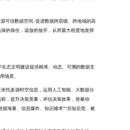
源可信数据空间, 促进数据跨层级、跨地域的高
该保的保住，该放的放开，从而最大程度地发挥
字生态文明建设提供精准、动态、可溯的数据支
应用场景。
正依托多源时空信息，运用人工智能、大数据分
流程，提升决策质量，评估决策效果，使被动
数据海量、信息爆炸、知识难求”“后知后觉，被