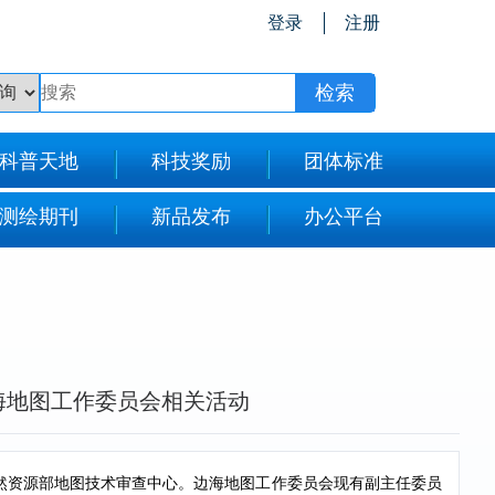
登录
注册
科普天地
科技奖励
团体标准
测绘期刊
新品发布
办公平台
海地图工作委员会相关活动
在自然资源部地图技术审查中心。边海地图工作委员会现有副主任委员