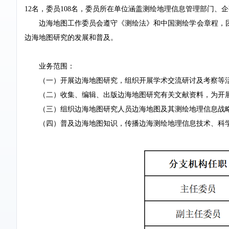
12名，委员108名，委员所在单位涵盖测绘地理信息管理部门、
边海地图工作委员会遵守《测绘法》和中国测绘学会章程，
边海地图研究的发展和普及。
业务范围：
（一）开展边海地图研究，组织开展学术交流研讨及考察等
（二）收集、编辑、出版边海地图研究有关文献资料，为开
（三）组织边海地图研究人员边海地图及其测绘地理信息战
（四）普及边海地图知识，传播边海测绘地理信息技术、科