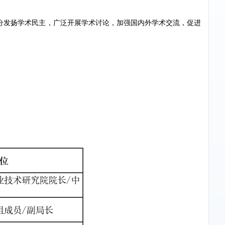
分发扬学术民主，广泛开展学术讨论，加强国内外学术交流，促进