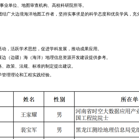
企事业单位、地图审查机构、高校科研院所等。
团结广大边境海洋地图工作者，坚持实事求是的科学态度和优良学风，充
活动，活跃学术思想，促进学科发展，推动成果应用。
展边（边疆）海（海洋）地理信息资源开发建设提供参考。
略、政策、法规、标准的制定提出建议。
学管理理论和工程实践经验。