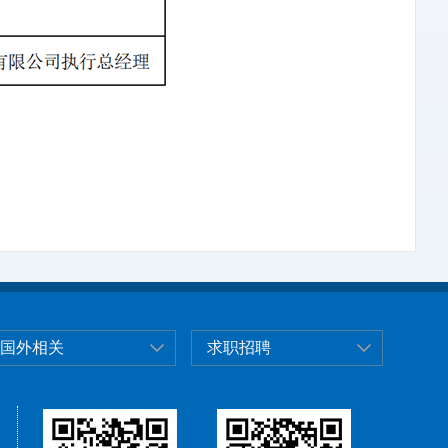
国外相关
求职招聘