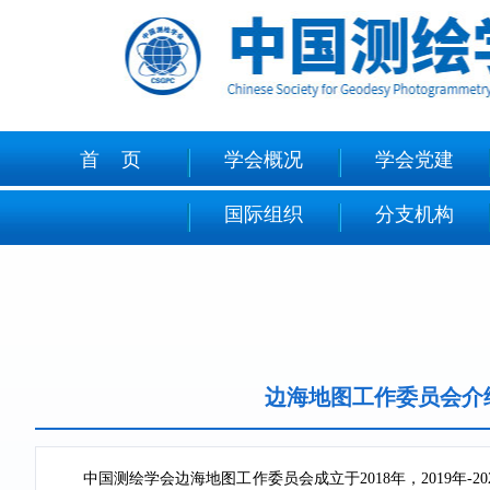
首 页
学会概况
学会党建
国际组织
分支机构
边海地图工作委员会介
中国测绘学会边海地图工作委员会成立于2018年，2019