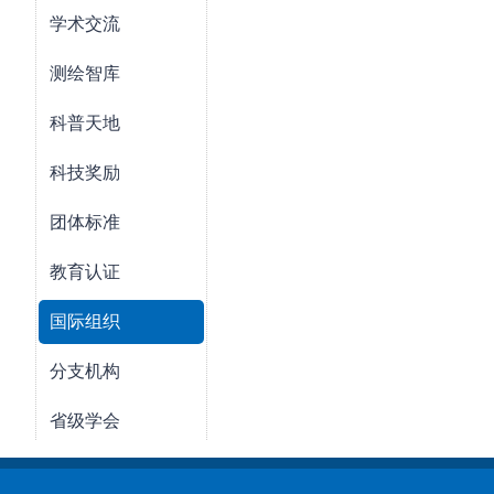
学术交流
测绘智库
科普天地
科技奖励
团体标准
教育认证
国际组织
分支机构
省级学会
团体会员