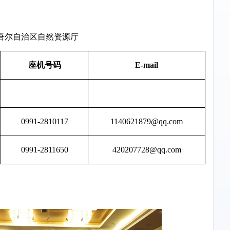
吾尔自治区自然资源厅
座机号码
E-mail
0991-2810117
1140621879@qq.com
0991-2811650
420207728@qq.com