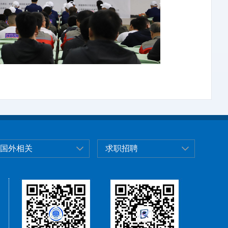
国外相关
求职招聘