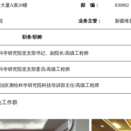
大厦A座20楼
邮 编：
830002
院
业务主管：
新疆维
职务/职称
科学研究院党支部书记、副院长/高级工程师
科学研究院党支部委员/高级工程师
自治区测绘科学研究院科技培训部主任/高级工程师
会工作群