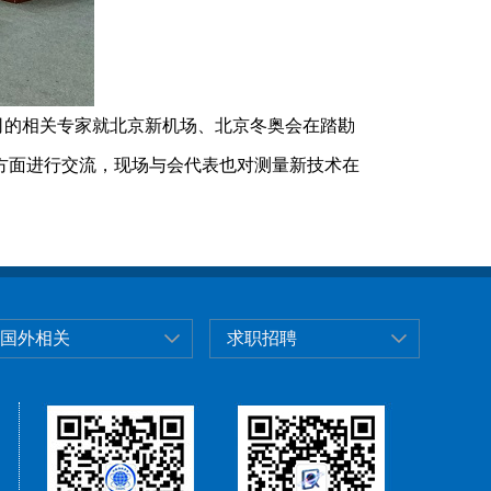
司的相关专家就北京新机场、北京冬奥会在踏勘
操方面进行交流，现场与会代表也对测量新技术在
国外相关
求职招聘