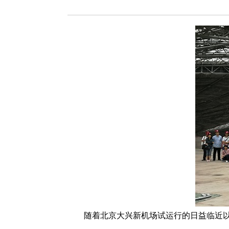
随着北京大兴新机场试运行的日益临近