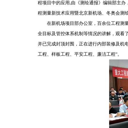
程项目中的应用,由《测绘通报》编辑部主办
程测量新技术应用暨北京新机场、冬奥会测绘
在新机场项目部办公室，百余位工程测
全目标及管控体系机制等情况的讲解，观看了
并已完成封顶封围，正在进行内部装修及机
工程、样板工程、平安工程、廉洁工程”。