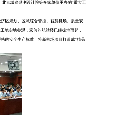
、北京城建勘测设计院等多家单位承办的“重大工
经济区规划、区域综合管控、智慧机场、质量安
设工地实地参观，宏伟的航站楼已经拔地而起，
格的安全生产标准，将新机场项目打造成“精品