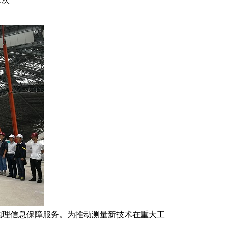
地理信息保障服务。为推动测量新技术在重大工