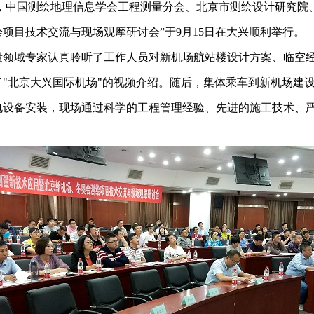
，中国测绘地理信息学会工程测量分会、北京市测绘设计研究院
项目技术交流与现场观摩研讨会”于9月15日在大兴顺利举行。
量领域专家认真聆听了工作人员对新机场航站楼设计方案、临空
"北京大兴国际机场"的视频介绍。随后，集体乘车到新机场建
电设备安装，现场通过科学的工程管理经验、先进的施工技术、严