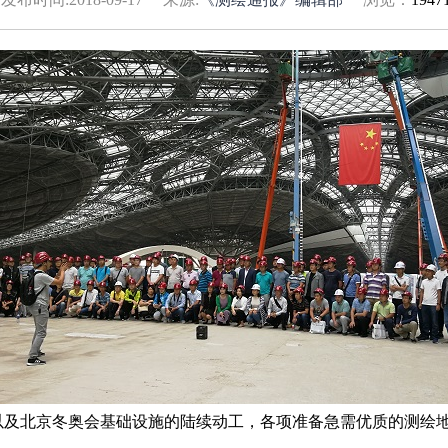
以及北京冬奥会基础设施的陆续动工，各项准备急需优质的测绘