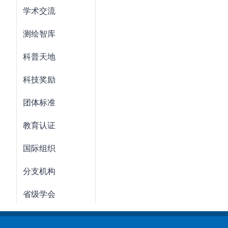
学术交流
测绘智库
科普天地
科技奖励
团体标准
教育认证
国际组织
分支机构
省级学会
团体会员