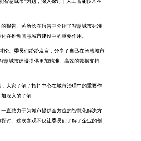
能智慧城市”为题，深入探讨了人工智能技术在
》的报告。蒋所长在报告中介绍了智慧城市标准
准化在推动智慧城市建设中的重要作用。
热烈讨论。委员们纷纷发言，分享了自己在智慧城市
将为智慧城市建设提供更加精准、高效的数据支持，
里，大家了解了指挥中心在城市治理中的重要作
更加深入的了解。
，一直致力于为城市提供全方位的智慧化解决方
和探讨。这次参观不仅让委员们了解了企业的创