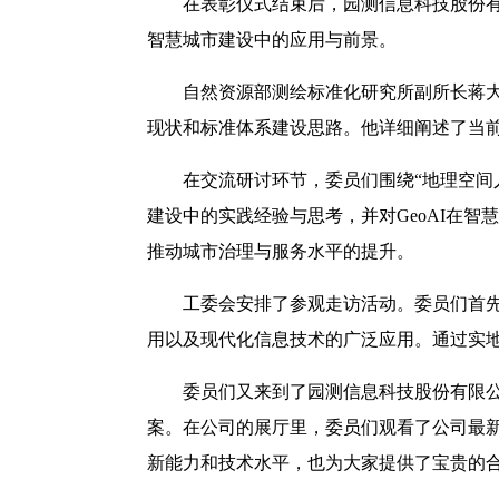
在表彰仪式结束后，园测信息科技股份有
智慧城市建设中的应用与前景。
自然资源部测绘标准化研究所副所长蒋
现状和标准体系建设思路。他详细阐述了当
在交流研讨环节，委员们围绕“地理空间人
建设中的实践经验与思考，并对GeoAI在智
推动城市治理与服务水平的提升。
工委会安排了参观走访活动。委员们首
用以及现代化信息技术的广泛应用。通过实
委员们又来到了园测信息科技股份有限
案。在公司的展厅里，委员们观看了公司最
新能力和技术水平，也为大家提供了宝贵的