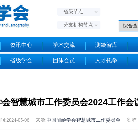
省级节点
分支机构节点
资讯中心
学术交流
测绘智库
省级学会
团体会员
人才托举
会智慧城市工作委员会2024工作会
:2024-05-06 来源:
中国测绘学会智慧城市工作委员会
浏览