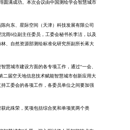
并取得圆满成功。本次会议由中国测绘学会智慧城市
员陈向东、星际空间（天津）科技发展有限公司
沈雨6位副主任委员，工委会秘书长李洁，以及
海林、自然资源部测绘标准化研究所副所长蒋大
进智慧城市建设方面的各专项工作，通过“一会、
第二届空天地信息技术赋能智慧城市创新应用大
支持工委会的各项工作，各委员单位之间要加强
位荣获此殊荣，奖项包括综合奖和单项奖两个类