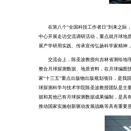
在第八个“全国科技工作者日”到来之际
中心开展走访交流调研活动，重点就月球地
展产学研用实践、传承宣传弘扬科学家精神
交流会上，陈圣波教授向吉林省测绘地理
整合月球探测数据、地质资料，在月球编图
家“十三五”重点出版物出版规划项目，是我
球探测科学与技术学院陈圣波教授团队是主要
据和其他已有月球探测数据成果编制，是具
推动国家实施创新驱动发展战略等具有重要