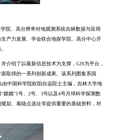
术学院、高分辨率对地观测系统吉林数据与应用
质生产力发展、学会联合地探学院、高分中心开
谈。
并介绍了以最新信息技术为支撑，GIS为平台，
方面取得的一系列创新成果。该系列图集系国
图集由中国科学院欧阳自远院士主编，吉林大学地
嫦娥”1号、2号、3号以及4号月球科学探测数
测规划、着陆点选址等提供重要的基础资料，对