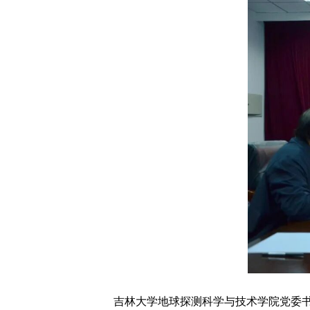
吉林大学地球探测科学与技术学院党委