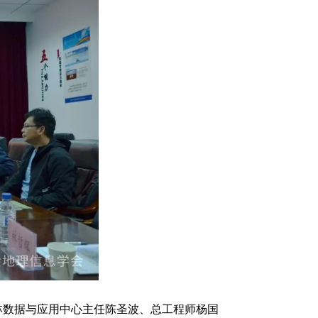
林数据与应用中心主任陈圣波、总工程师杨国