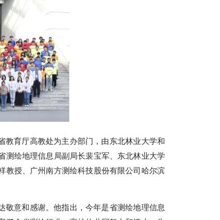
省教育厅高教处为主办部门，由东北林业大学和
省测绘地理信息局副局长裴宝军、东北林业大学
祥教授、广州南方测绘科技股份有限公司哈尔滨
达敬意和感谢。他指出，今年是省测绘地理信息