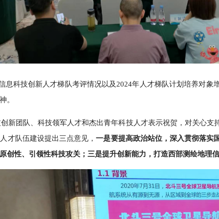
绘地理信息科技创新人才梯队考评情况以及2024年人才梯队计划培养
神。
技创新团队、科技领军人才和杰出青年科技人才表示祝贺，对关心支
新人才队伍建设提出三点意见，
一是要提高政治站位，深入贯彻落实
原创性、引领性科技攻关；三是提升创新能力，打造西部测绘地理