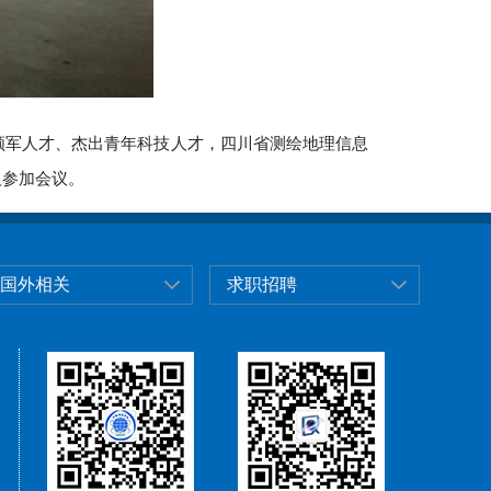
领军人才、杰出青年科技人才，四川省测绘地理信息
人参加会议。
国外相关
求职招聘