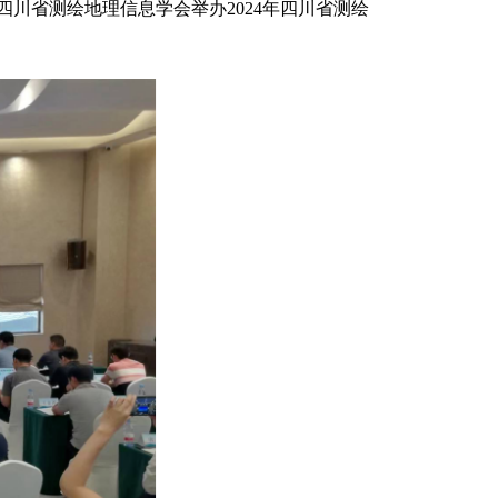
四川省测绘地理信息学会举办2024年四川省测绘
。