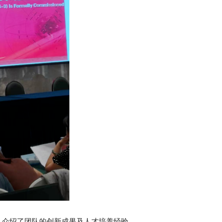
人介绍了团队的创新成果及人才培养经验。