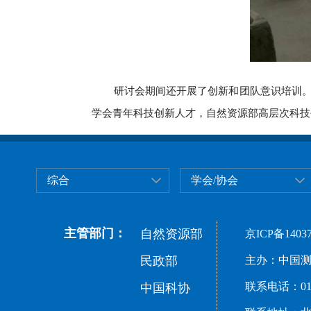
研讨会期间还开展了创新和团队意识培训
学会青年科技创新人才，自然资源部高层次科技
综合
学会/协会
主管部门：
自然资源部
京ICP备14037
民政部
主办：中国测
联系电话：010-
中国科协