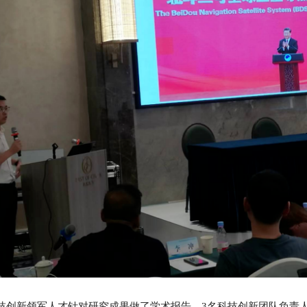
技创新领军人才针对研究成果做了学术报告，3名科技创新团队负责