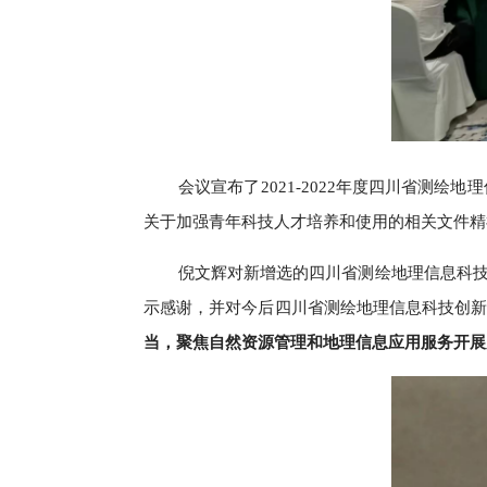
会议宣布了2021-2022年度四川省测
关于加强青年科技人才培养和使用的相关文件精
倪文辉对新增选的四川省测绘地理信息科
示感谢，并对今后四川省测绘地理信息科技创
当，聚焦自然资源管理和地理信息应用服务开展