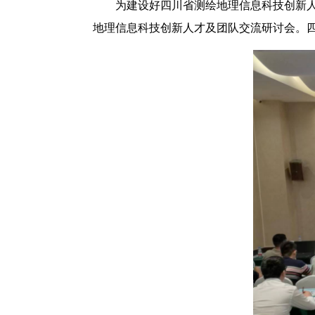
为建设好四川省测绘地理信息科技创新人
地理信息科技创新人才及团队交流研讨会。