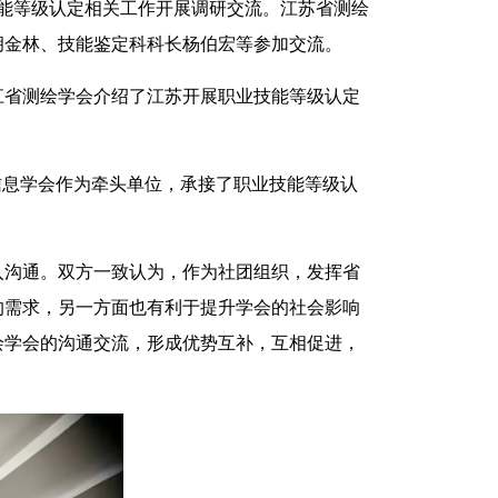
技能等级认定相关工作开展调研交流。江苏省测绘
胡金林、技能鉴定科科长杨伯宏等参加交流。
江省测绘学会介绍了江苏开展职业技能等级认定
理信息学会作为牵头单位，承接了职业技能等级认
入沟通。双方一致认为，作为社团组织，发挥省
的需求，另一方面也有利于提升学会的社会影响
绘学会的沟通交流，形成优势互补，互相促进，