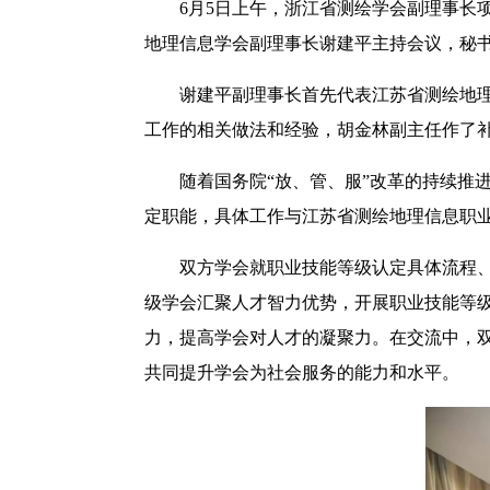
6月5日上午，浙江省测绘学会副理事长
地理信息学会副理事长谢建平主持会议，秘
谢建平副理事长首先代表江苏省测绘地
工作的相关做法和经验，胡金林副主任作了
随着国务院“放、管、服”改革的持续推
定职能，具体工作与江苏省测绘地理信息职
双方学会就职业技能等级认定具体流程
级学会汇聚人才智力优势，开展职业技能等
力，提高学会对人才的凝聚力。在交流中，
共同提升学会为社会服务的能力和水平。