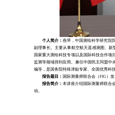
个人简介：
燕琴，中国测绘科学研究院
副理事长。主要从事航空航天遥感测图、新
国家重大测绘科技专项以及国际科技合作项目
监测等领域得到应用。兼任中国民主同盟中央委员会科技委员
编等，是国务院特殊津贴专家、全国优秀科
报告题目：
国际测量师联合会（FIG）
发
报告简介：
本讲座介绍国际测量师联合会F
动。