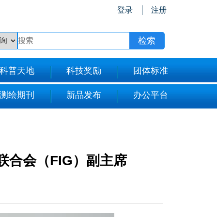
登录
注册
科普天地
科技奖励
团体标准
测绘期刊
新品发布
办公平台
合会（FIG）副主席