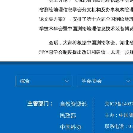
会上讨论了《湖北省测绘地理信息学会
省测绘地理信息学会分支机构及办事机构管理
论文集方案》，安排了第十六届全国测绘地理信
学技术年会暨中国测绘地理信息技术装备博览
会后，大家将根据中国测绘学会、湖北
理信息学会制度提出改进和建议，以进一步
综合
学会/协会
主管部门：
自然资源部
京ICP备14037
民政部
主办：中国测
联系电话：010-
中国科协