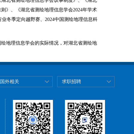
《湖北省测绘地理信息学会议事制度》、《湖北
》、《湖北省测绘地理信息学会2024年学术
行业冬季定向越野赛、2024中国测绘地理信息科
测绘地理信息学会的实际情况，对湖北省测绘地
国外相关
求职招聘