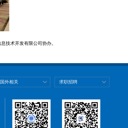
信息技术开发有限公司协办。
国外相关
求职招聘