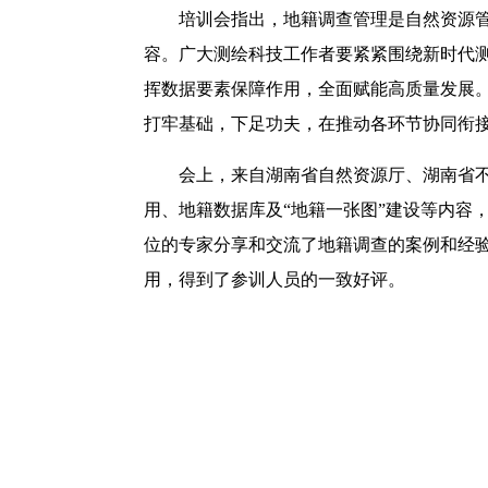
培训会指出，地籍调查管理是自然资源管
容。广大测绘科技工作者要紧紧围绕新时代测
挥数据要素保障作用，全面赋能高质量发展
打牢基础，下足功夫，在推动各环节协同衔
会上，来自湖南省自然资源厅、湖南省
用、地籍数据库及“地籍一张图”建设等内容
位的专家分享和交流了地籍调查的案例和经
用，得到了参训人员的一致好评。