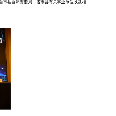
来自市县自然资源局、省市县有关事业单位以及相