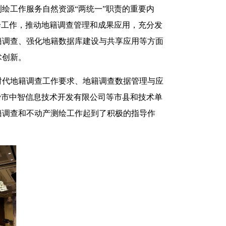
绘工作服务自然资源“两统一”职责的重要内
绘工作，推动地籍调查管理和成果应用，充分发
籍调查、强化地籍数据库建设与共享应用等方面
术创新。
时代地籍调查工作要求、地籍调查数据管理与应
沙市中智信息技术开发有限公司等市县和技术单
籍调查和不动产测绘工作起到了积极的指导作