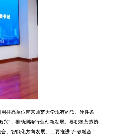
利用挂靠单位南京师范大学现有的软、硬件条
振兴”，推动测绘行业创新发展。要积极营造协
合、智能化方向发展。二要推进“产教融合”，