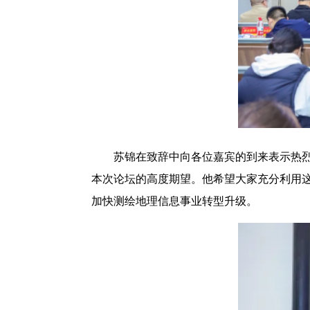
苏锦在致辞中向各位嘉宾的到来表示热烈
本次论坛的高度期望。他希望大家充分利用
加快测绘地理信息事业转型升级。