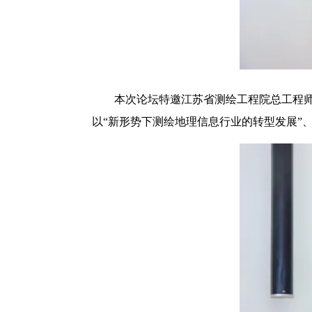
本次论坛特邀江苏省测绘工程院总工程
以“新形势下测绘地理信息行业的转型发展”