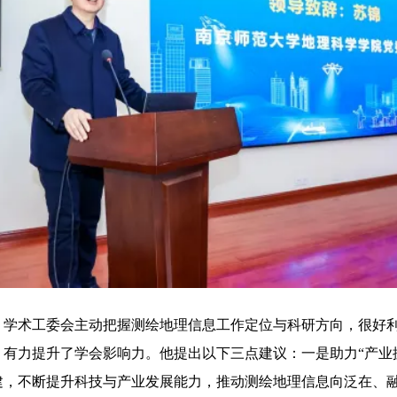
，学术工委会主动把握测绘地理信息工作定位与科研方向，很好
有力提升了学会影响力。他提出以下三点建议：一是助力“产业
，不断提升科技与产业发展能力，推动测绘地理信息向泛在、融