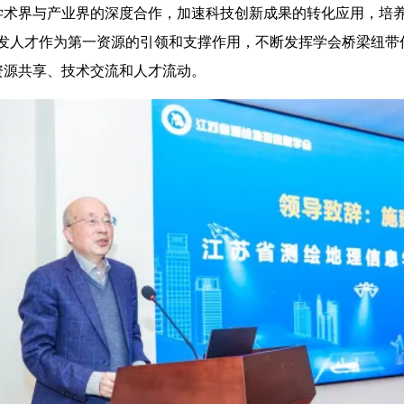
学术界与产业界的深度合作，加速科技创新成果的转化应用，培养
激发人才作为第一资源的引领和支撑作用，不断发挥学会桥梁纽带
资源共享、技术交流和人才流动。