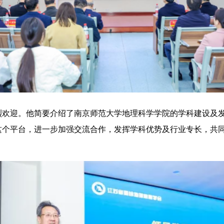
欢迎。他简要介绍了南京师范大学地理科学学院的学科建设及发展
这个平台，进一步加强交流合作，发挥学科优势及行业专长，共