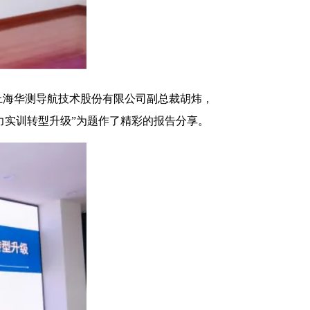
上海华测导航技术股份有限公司副总裁胡炜，
力实训转型升级”为题作了精彩的报告分享。