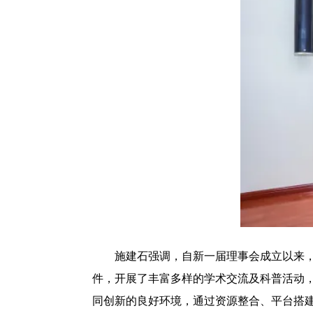
施建石强调，自新一届理事会成立以来
件，开展了丰富多样的学术交流及科普活动，
同创新的良好环境，通过资源整合、平台搭建