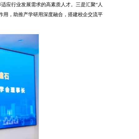
适应行业发展需求的高素质人才。三是汇聚“人
作用，助推产学研用深度融合，搭建校企交流平