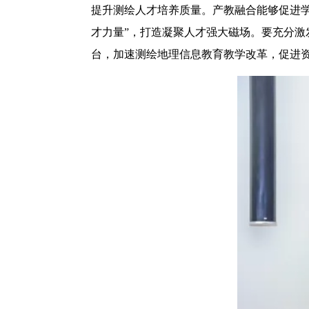
提升测绘人才培养质量。产教融合能够促进
才力量”，打造凝聚人才强大磁场。要充分
台，加速测绘地理信息教育教学改革，促进