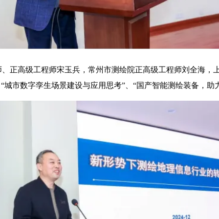
师、正高级工程师宋玉兵，常州市测绘院正高级工程师刘全海，
、“城市数字孪生场景建设与应用思考”、“国产智能测绘装备，助