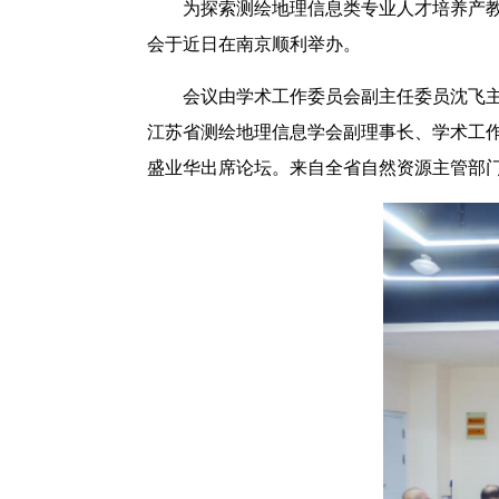
为探索测绘地理信息类专业人才培养产教
会于近日在南京顺利举办。
会议由学术工作委员会副主任委员沈飞
江苏省测绘地理信息学会副理事长、学术工
盛业华出席论坛。来自全省自然资源主管部门