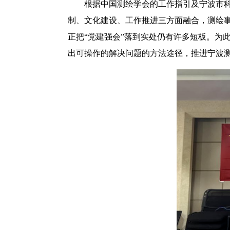
根据中国测绘学会的工作指引及宁波市科
制、文化建设、工作推进三方面融合，测绘
正把“党建强会”落到实处仍有许多短板。为此
出可操作的解决问题的方法途径，推进宁波