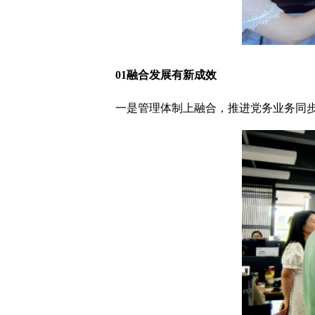
01
融合发展有新成效
一是管理体制上融合，推进党务业务同