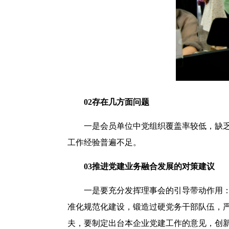
02
存在几方面问题
一是会员单位中党组织覆盖率较低，缺
工作经验普遍不足。
03
推进党建业务融合发展的对策建议
一是要充分发挥理事会的引导带动作用：
准化规范化建设，锻造过硬党务干部队伍，
夫，要制定出台本企业党建工作的意见，创