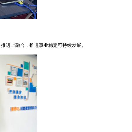
作推进上融合，推进事业稳定可持续发展。