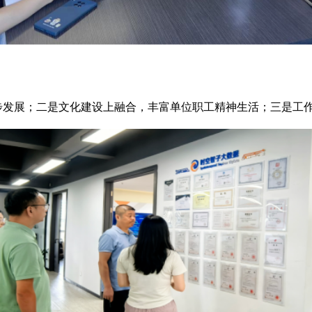
步发展；二是文化建设上融合，丰富单位职工精神生活；三是工