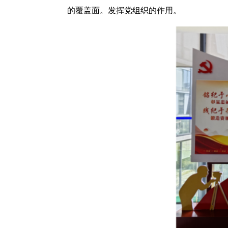
的覆盖面。发挥党组织的作用。