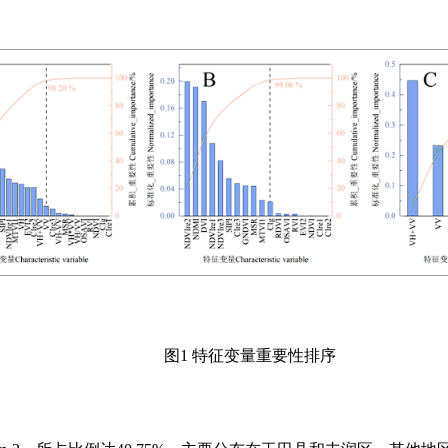
图1 特征变量重要性排序