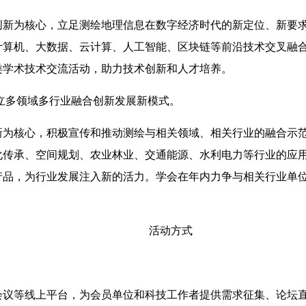
创新为核心，立足测绘地理信息在数字经济时代的新定位、新要
计算机、大数据、云计算、人工智能、区块链等前沿技术交叉融
类学术技术交流活动，助力技术创新和人才培养。
立多领域多行业融合创新发展新模式。
为核心，积极宣传和推动测绘与相关领域、相关行业的融合示范工作
化传承、空间规划、农业林业、交通能源、水利电力等行业的应
品，为行业发展注入新的活力。学会在年内力争与相关行业单位
活动方式
会议等线上平台，为会员单位和科技工作者提供需求征集、论坛