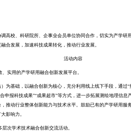
协调高校、科研院所、企事业会员单位协同合作，切实为产学研
度融合发展，加速科技成果转化，推动行业发展。
活动内容
效、实用的产学研用融合创新发展平台。
）为基础，以融合创新为核心，充分利用线上线下手段，通过“热
“联合申报科技成果”“成果超市”等方式，进一步拓展测绘地理信
台，推动行业整体创新能力与技术水平。鼓励已有的产学研用服
扩大影响力。
多层次学术技术融合创新交流活动。