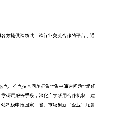
用各方提供跨领域、跨行业交流合作的平台，通
点、难点技术问题征集”“集中筛选问题”“组织
息产学研用服务手段，深化产学研用合作机制，建
务站积极申报国家、省、市级创新（企业）服务