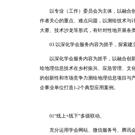
以专业（工作）委员会为主体，以融合
作者关心的重点、难点问题，以测绘技术与
大赛、技术沙龙等形式，有针对性地开展各
03
以深化学会服务内容为抓手，探索建
以深化学会服务内容为抓手，以融合创新
绘地理信息技术在乡村振兴、应急管理、文
的创新性和市场竞争力测绘地理信息项目与产
企事业单位打造1-2个典型应用案例。
01
“线上+线下”多级联动。
充分运用学会网站、微信服务号、腾讯