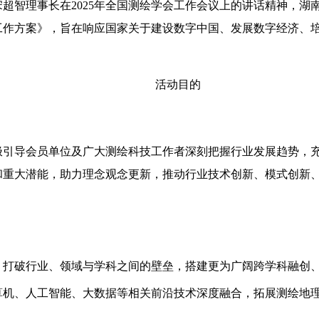
和宋超智理事长在2025年全国测绘学会工作会议上的讲话精神，
工作方案》，旨在响应国家关于建设数字中国、发展数字经济、
活动目的
极引导会员单位及广大测绘科技工作者深刻把握行业发展趋势，
和重大潜能，助力理念观念更新，推动行业技术创新、模式创新
，打破行业、领域与学科之间的壁垒，搭建更为广阔跨学科融创
算机、人工智能、大数据等相关前沿技术深度融合，拓展测绘地