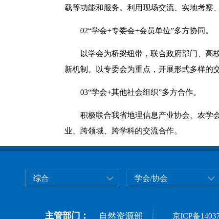
载等功能和服务。利用现场交流、实地考察
02
“学会+专委会+会员单位”多方协同。
以学会为桥梁纽带，联合政府部门、高
新机制。以专委会为重点，开展形式多样的
03
“学会+其他社会组织”多方合作。
积极联合我省地理信息产业协会、农学
业、跨领域、跨学科的交流合作。
综合
学会/协会
主管部门：
自然资源部
京ICP备14037