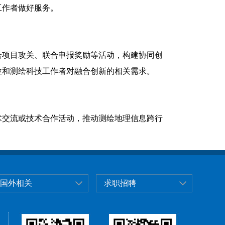
工作者做好服务。
合项目攻关、联合申报奖励等活动，构建协同创
位和测绘科技工作者对融合创新的相关需求。
术交流或技术合作活动，推动测绘地理信息跨行
国外相关
求职招聘