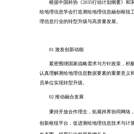
根据中国科协《2035行动计划纲要》
绘地理信息学会打造测绘地理信息融创枢纽
理信息行业的转型升级与高质量发展。
01 激发创新动能
紧密围绕国家战略需求与方针政策，积
认真理解测绘地理信息数据要素的重要意义
员单位实现转型升级。
02
推动融合发展
秉持开放合作理念，拓展跨界协同网络
创新枢纽平台，促进测绘地理信息技术与计