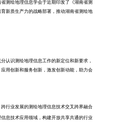
湖南省测绘地理信息学会于近期印发了《湖南省测
培育新质生产力的战略部署，推动湖南省测绘地
充分认识测绘地理信息工作的新定位和新要求，
、应用创新和服务创新，激发创新动能，助力会
、跨行业发展的测绘地理信息技术交叉跨界融合
理信息技术应用领域，构建开放共享共通的行业