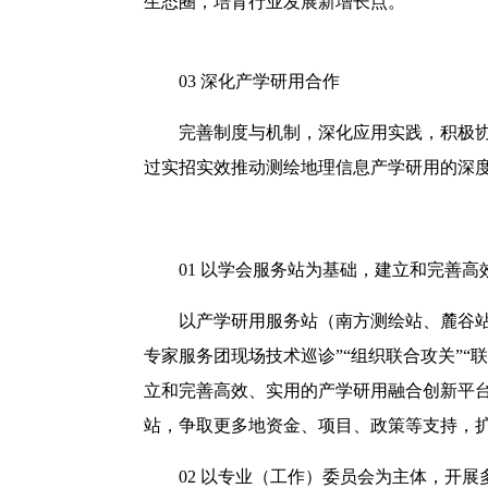
生态圈，培育行业发展新增长点。
03
深化产学研用合作
完善制度与机制，深化应用实践，积极
过实招实效推动测绘地理信息产学研用的深
01
以学会服务站为基础，建立和完善高
以产学研用服务站（南方测绘站、麓谷站
专家服务团现场技术巡诊”“组织联合攻关”
立和完善高效、实用的产学研用融合创新平
站，争取更多地资金、项目、政策等支持，
02
以专业（工作）委员会为主体，开展