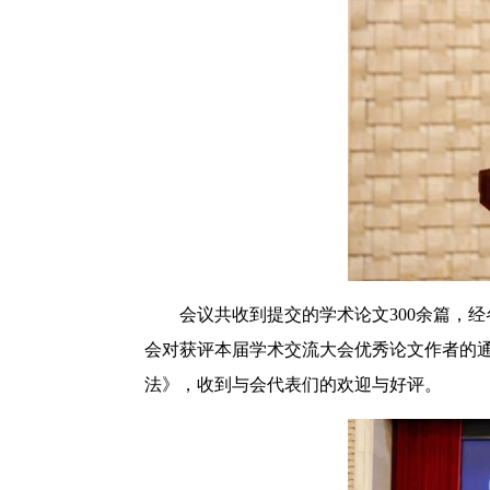
会议共收到提交的学术论文300余篇，
会对获评本届学术交流大会优秀论文作者的
法》，收到与会代表们的欢迎与好评。