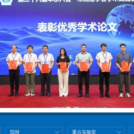
院校
重点实验室