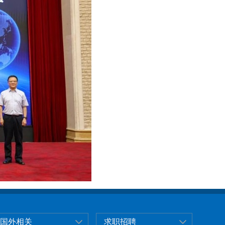
国外相关
求职招聘