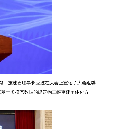
35篇。施建石理事长受邀在大会上宣读了大会组委
《基于多模态数据的建筑物三维重建单体化方