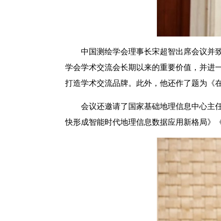
中国测绘学会理事长宋超智出席会议并
学会学术交流会长期以来的重要价值，并进
打造学术交流品牌。此外，他还作了题为《
会议还邀请了国家基础地理信息中心主
快形成智能时代地理信息数据应用新格局》