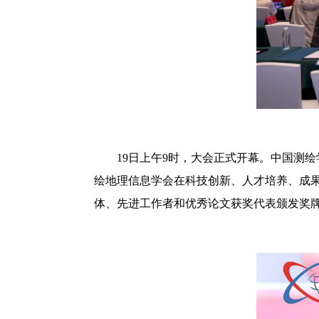
19日上午9时，大会正式开幕。中国测
绘地理信息学会在科技创新、人才培养、成
体、先进工作者和优秀论文获奖代表颁发奖