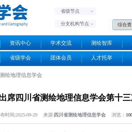
省级节点
分支机构节点
资讯中心
学术交流
测绘智库
省级学会
团体会员
人才托举
省测绘地理信息学会
出席四川省测绘地理信息学会第十三
布时间:2025-09-29 来源:
四川省测绘地理信息学会
浏览：
10