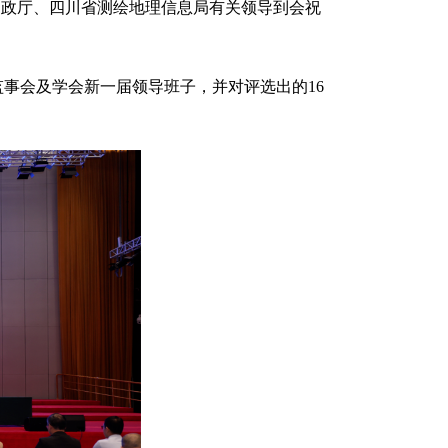
省民政厅、四川省测绘地理信息局有关领导到会祝
事会及学会新一届领导班子，并对评选出的16