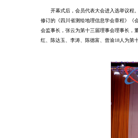
开幕式后，会员代表大会进入选举议程。
修订的《四川省测绘地理信息学会章程》《
会监事长，张云为第十三届理事会理事长，
红、陈达玉、李涛、陈德富、曾渝18人为第