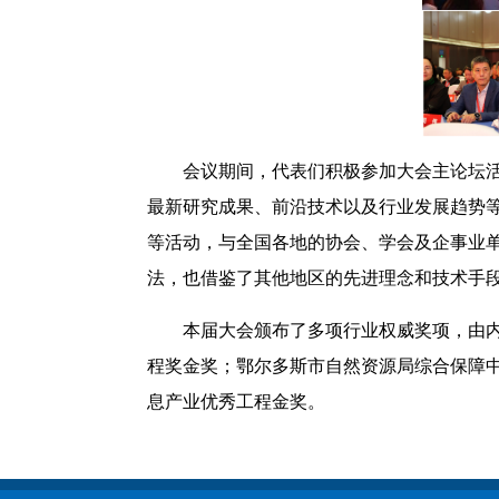
会议期间，代表们积极参加大会主论坛
最新研究成果、前沿技术以及行业发展趋势等
等活动，与全国各地的协会、学会及企事业
法，也借鉴了其他地区的先进理念和技术手
本届大会颁布了多项行业权威奖项，由内
程奖金奖；鄂尔多斯市自然资源局综合保障中
息产业优秀工程金奖。