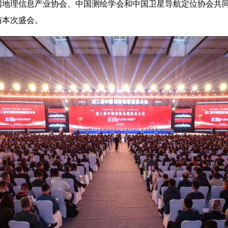
中国地理信息产业协会、中国测绘学会和中国卫星导航定位协会共
与本次盛会。