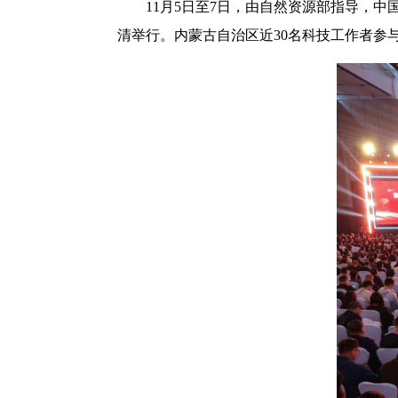
11月5日至7日，由自然资源部指导，
清举行。内蒙古自治区近30名科技工作者参