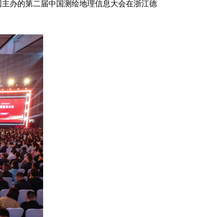
同主办的第二届中国测绘地理信息大会在浙江德