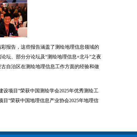
精彩报告，这些报告涵盖了测绘地理信息领域的
论坛、部分分论坛及“测绘地理信息+北斗”之夜
蒙古自治区在测绘地理信息工作方面的经验和做
设项目”荣获中国测绘学会2025年优秀测绘工
目”荣获中国地理信息产业协会2025年地理信