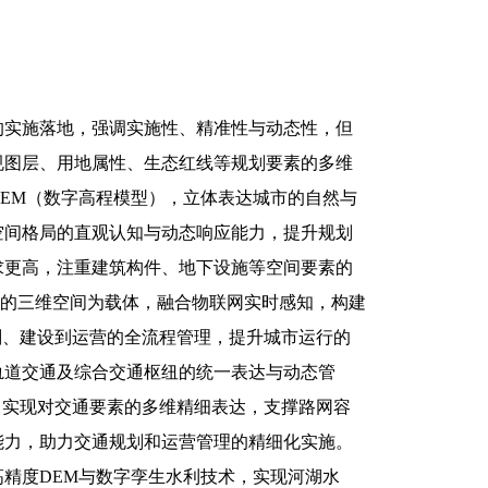
的实施落地，强调实施性、精准性与动态性，但
规图层、用地属性、生态红线等规划要素的多维
EM（数字高程模型），立体表达城市的自然与
空间格局的直观认知与动态响应能力，提升规划
求更高，注重建筑构件、地下设施等空间要素的
合的三维空间为载体，融合物联网实时感知，构建
划、建设到运营的全流程管理，提升城市运行的
轨道交通及综合交通枢纽的统一表达与动态管
，实现对交通要素的多维精细表达，支撑路网容
能力，助力交通规划和运营管理的精细化实施。
精度DEM与数字孪生水利技术，实现河湖水