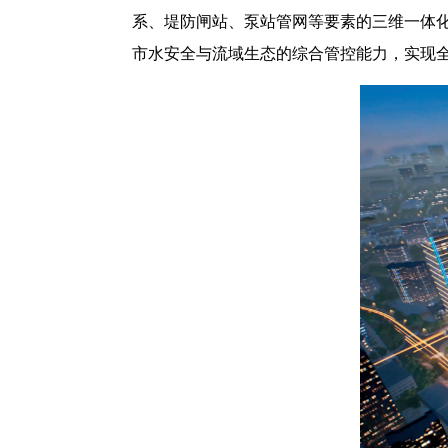
系、堤防闸站、泵站管网等要素的三维一体
市水安全与流域生态的综合管控能力，实现