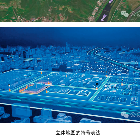
立体地图的符号表达