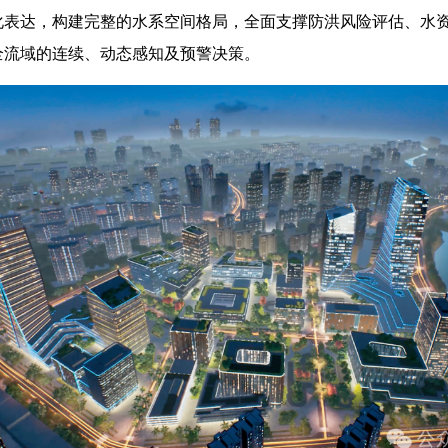
化表达，构建完整的水系空间格局，全面支撑防洪风险评估、水
全流域的连续、动态感知及预警决策。