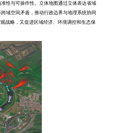
精准性与可操作性。立体地图通过立体表达省域
等跨域空间矛盾，推动行政边界与地理系统协同
宏观战略，又促进区域经济、环境调控和生态保