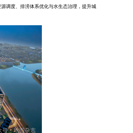
资源调度、排涝体系优化与水生态治理，提升城