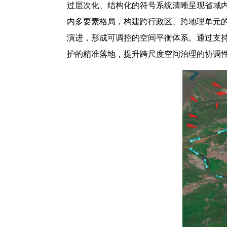
过层次化、结构化的符号系统清晰呈现省域
内多要素格局，构建跨行政区、跨地理单元
演进，形成可调控的空间平衡体系。通过支持
护的精准落地，提升跨尺度空间治理的协调