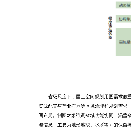
省级尺度下，国土空间规划用图需求侧
资源配置与产业布局等区域治理和规划需求
间布局。制图对象强调省域功能协同，涵盖省
理信息（主要为地形地貌、水系等）的保留