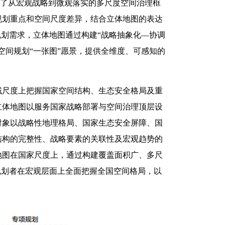
成了从宏观战略到微观落实的多尺度空间治理框
规划重点和空间尺度差异，结合立体地图的表达
规划需求，立体地图通过构建“战略抽象化—协调
空间规划“一张图”愿景，提供全维度、可感知的
域尺度上把握国家空间结构、生态安全格局及重
立体地图以服务国家战略部署与空间治理顶层设
对象以战略性地理格局、国家生态安全屏障、国
结构的完整性、战略要素的关联性及宏观趋势的
地图在国家尺度上，通过构建覆盖面积广、多尺
规划者在宏观层面上全面把握全国空间格局，以