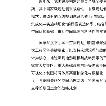
近年来，我国逐步构建起覆盖全域全要素
架，其中国家级规划侧重战略性，省级规划
需求，将原有的五级规划体系合并为“国家级
集成化—实施精细化”的梯度表达体系，结合
空间认知基础，推动空间规划的科学性与实
国家尺度下，国土空间规划用图需求聚
大工程区等关键要素，以支持宏观治理与战
计为核心，通过宏观地形建模与战略要素的
家重大功能区、重大基础设施网络等国家空
可视化；制图符号体系高度抽象化与概括化
度、强逻辑关联的空间治理网络，将国家尺度
支撑长期国土空间战略规划。