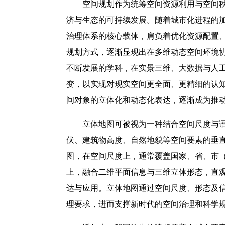
空间规划作为统筹空间资源利用与空间
济与生态的可持续发展。随着城市化进程的
治理体系的核心载体，肩负着优化资源配置
规划方式，逐渐显现出在多维动态空间环境
不断发展的学科，在实景三维、大数据与人
变，以实现对现实空间更全面、更精细的认
间对象的立体化和动态化表达，逐渐成为推
立体地图可被视为一种结合空间尺度与
伏、建筑物高度、自然地貌等空间要素的垂
图，在空间尺度上，通常覆盖国家、省、市
上，融合二维平面信息与三维立体形态，直
达与应用。立体地图通过空间尺度、形态及
理要求，进而支撑新时代的空间治理和科学