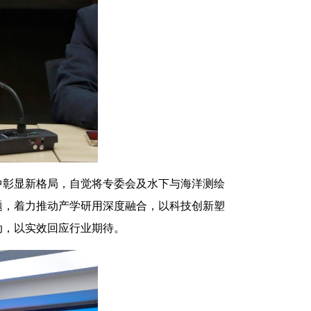
中彰显新格局，自觉将专委会及水下与海洋测绘
题，着力推动产学研用深度融合，以科技创新塑
动，以实效回应行业期待。