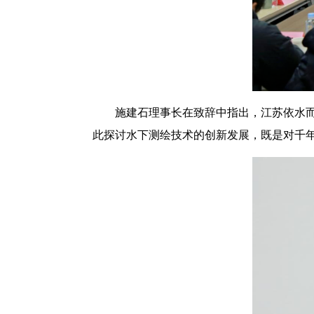
施建石理事长在致辞中指出，江苏依水
此探讨水下测绘技术的创新发展，既是对千