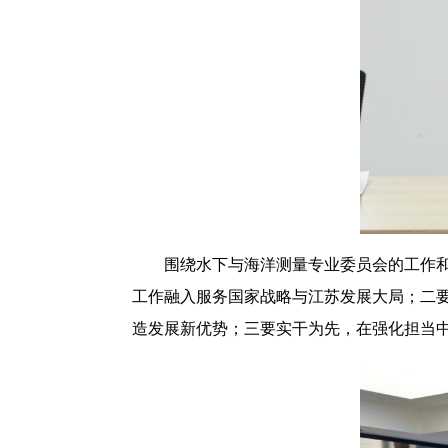
围绕水下与海洋测量专业委员会的工作
工作融入服务国家战略与江苏发展大局；二
造发展新优势；三要实干为先，在强化担当