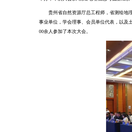
贵州省自然资源厅总工程师，省测绘地
事业单位，学会理事、会员单位代表，以及
00余人参加了本次大会。