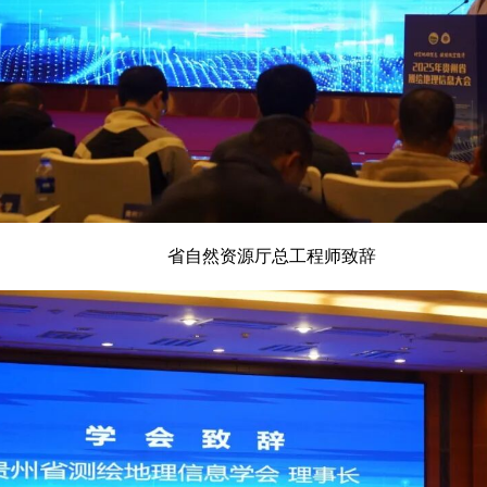
省自然资源厅总工程师致辞