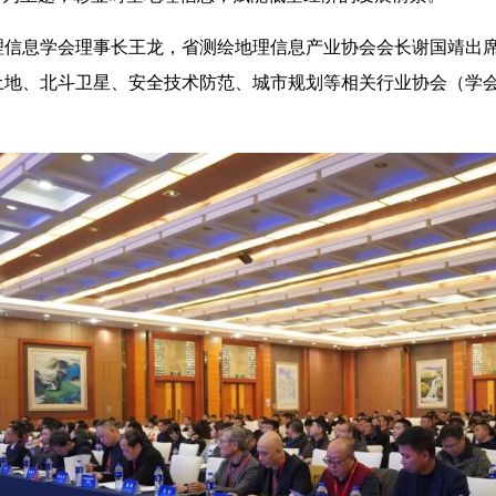
理信息学会理事长王龙，省测绘地理信息产业协会会长谢国靖出
土地、北斗卫星、安全技术防范、城市规划等相关行业协会（学会