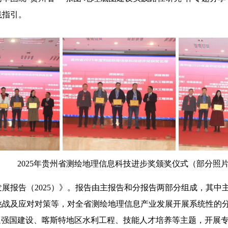
践指引。
2025年贵州省测绘地理信息科技进步奖颁奖仪式（部分照
展报告（2025）》。报告由主报告和分报告两部分组成，其中
挑战及应对对策等，对全省测绘地理信息产业发展开展系统性的分
通强国建设、喀斯特地区水利工程、技能人才培养等主题，开展专