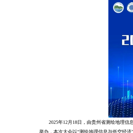
2025年12月18日，由贵州省测绘地
举办，本次大会以“测绘地理信息与低空经济