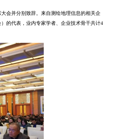
席大会并分别致辞。来自测绘地理信息的相关企
）的代表，业内专家学者、企业技术骨干共计4