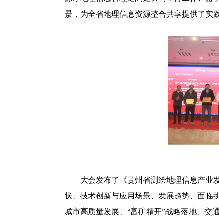
景，为全省地理信息资源整合共享提供了实
大会发布了《贵州省测绘地理信息产业发
状、技术创新与应用场景、发展趋势、面临
城市高质量发展、“富矿精开”战略落地、交