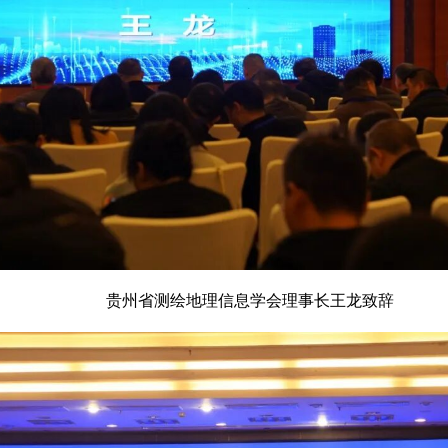
贵州省测绘地理信息学会理事长王龙致辞