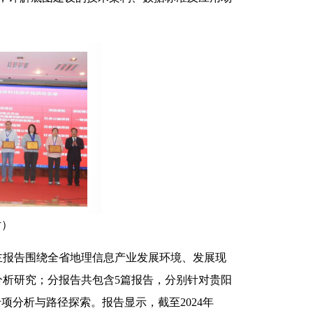
片）
主报告围绕全省地理信息产业发展环境、发展现
析研究；分报告共包含5篇报告，分别针对贵阳
项分析与路径探索。报告显示，截至2024年