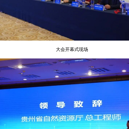
大会开幕式现场