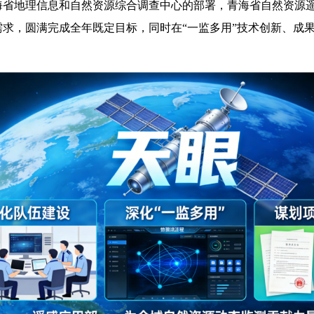
青海省地理信息和自然资源综合调查中心的部署，青海省自然资源
求，圆满完成全年既定目标，同时在“一监多用”技术创新、成