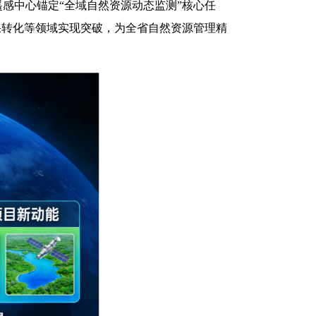
遥感中心锚定“全域自然资源动态监测”核心任
果转化等领域实现突破，为全省自然资源管理精