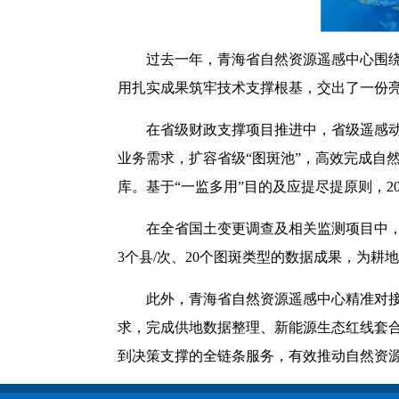
过去一年，青海省自然资源遥感中心围
用扎实成果筑牢技术支撑根基，交出了一份亮
在省级财政支撑项目推进中，省级遥感动
业务需求，扩容省级“图斑池”，高效完成自
库。基于“一监多用”目的及应提尽提原则，2
在全省国土变更调查及相关监测项目中，
3个县/次、20个图斑类型的数据成果，为
此外，青海省自然资源遥感中心精准对
求，完成供地数据整理、新能源生态红线套合、
到决策支撑的全链条服务，有效推动自然资