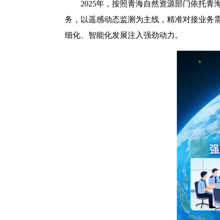
2025年，按照青海自然资源部门依托
务，以遥感动态监测为主线，精准对接业务需
细化、智能化发展注入强劲动力。