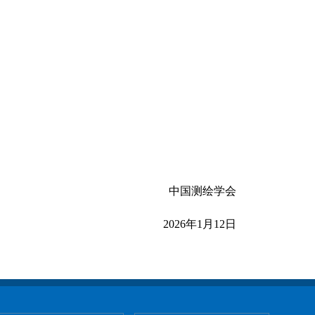
中国测绘学会
2026年1月12日