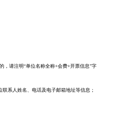
的，请注明“单位名称全称+会费+开票信息”字
位联系人姓名、电话及电子邮箱地址等信息；