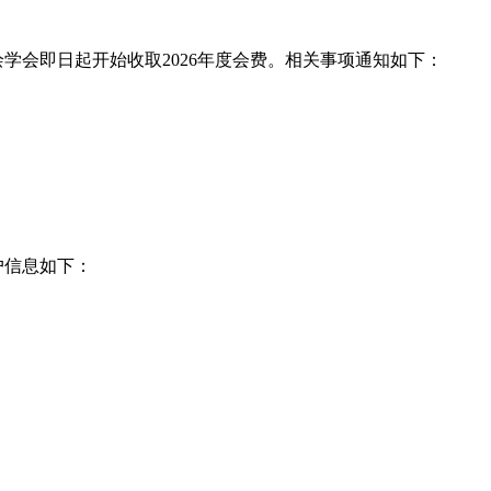
学会即日起开始收取2026年度会费。相关事项通知如下：
户信息如下：