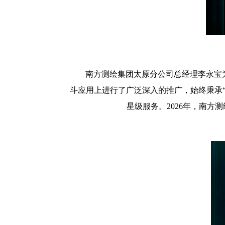
南方测绘集团太原分公司总经理李永宝
斗应用上进行了广泛深入的推广，始终秉承
星级服务。2026年，南方