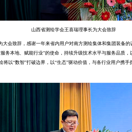
山西省测绘学会王喜瑞理事长为大会致辞
为大会致辞，感谢一年来省内用户对南方测绘集体和集团装备的
“服务本地、赋能行业”的使命，持续升级技术水平与服务品质，
测绘将以“数智”打破边界，以“生态”驱动价值，与各行业用户携