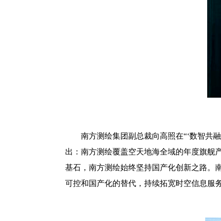
南方测绘集团副总裁向高照在“‘数智共融
出：南方测绘覆盖空天地海全域的年度旗舰
基石，南方测绘始终坚持国产化创新之路。
可控和国产化的替代，持续拓宽时空信息服