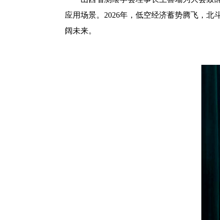
应用场景。2026年，低空经济蓄势腾飞，
阔未来。