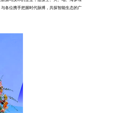
，与各位携手把握时代脉搏，共探智能生态的广