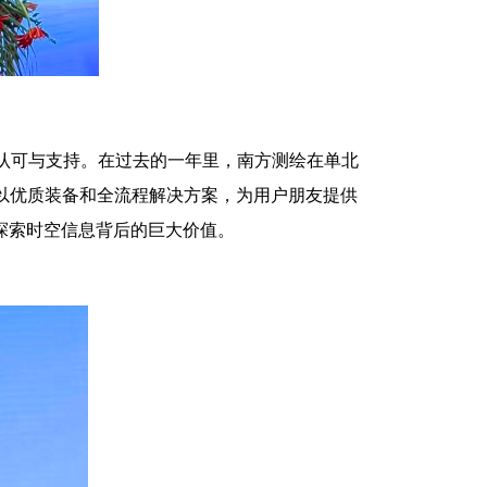
认可与支持。在过去的一年里，南方测绘在单北
以优质装备和全流程解决方案，为用户朋友提供
手探索时空信息背后的巨大价值。