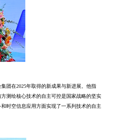
绘集团在2025年取得的新成果与新进展。他指
南方测绘核心技术的自主可控是国家战略的坚实
备和时空信息应用方面实现了一系列技术的自主