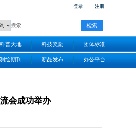
登录
注册
科普天地
科技奖励
团体标准
测绘期刊
新品发布
办公平台
交流会成功举办