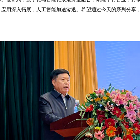
北斗应用深入拓展，人工智能加速渗透。希望通过今天的系列分享