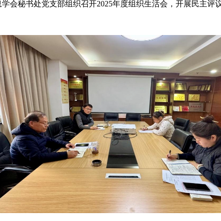
信息学会秘书处党支部组织召开2025年度组织生活会，开展民主
。