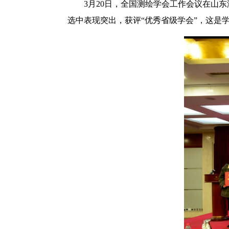
3月20日，全国测绘学会工作会议在山
选中表现突出，获评“优秀省级学会”，这是学