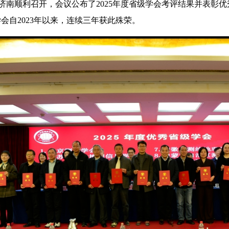
东济南顺利召开，会议公布了2025年度省级学会考评结果并表彰
会自2023年以来，连续三年获此殊荣。