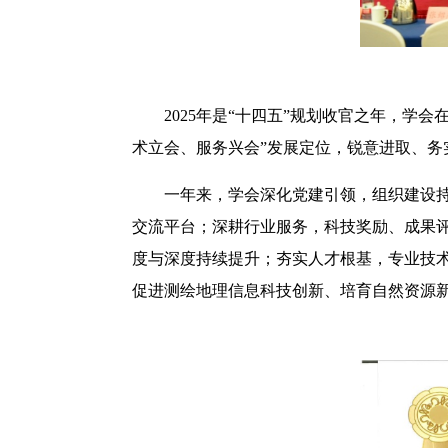
2025年是“十四五”规划收官之年，
术立会、服务兴会”发展定位，锐意进取、务
一年来，学会深化党建引领，组织建设持
交流平台；深耕行业服务，科技奖励、成果
度与深度持续提升；夯实人才根基，专业技
促进测绘地理信息科技创新、培育自然资源