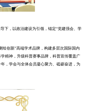
指导下，以政治建设为引领，锚定“党建强会、学
测绘创新”高端学术品牌，构建多层次国际国内
科学精神，升级科普赛事品牌，科普宣传覆盖广
一年，学会与全体会员凝心聚力、砥砺奋进，为