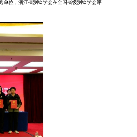
优秀单位，浙江省测绘学会在全国省级测绘学会评