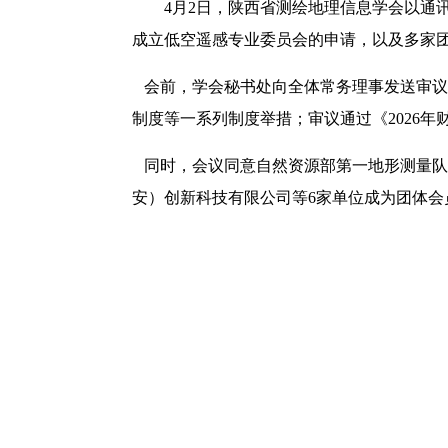
4月2日，陕西省测绘地理信息学会以通
成立低空遥感专业委员会的申请，以及多家
会前，学会秘书处向全体常务理事发送审议
制度等一系列制度举措；审议通过《2026
同时，会议同意自然资源部第一地形测量队
安）创新科技有限公司等6家单位成为团体会