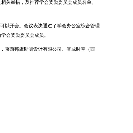
及相关举措，及推荐学会奖励委员会成员名单、
，可以开会。会议表决通过了学会办公室综合管理
为学会奖励委员会成员。
，陕西邦旗勘测设计有限公司、智成时空（西