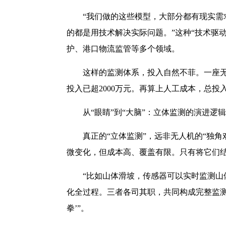
“我们做的这些模型，大部分都有现实需
的都是用技术解决实际问题。”这种“技术驱
护、港口物流监管等多个领域。
这样的监测体系，投入自然不菲。一座无
投入已超2000万元。再算上人工成本，总投入
从“眼睛”到“大脑”：立体监测的演进逻辑
真正的“立体监测”，远非无人机的“独
微变化，但成本高、覆盖有限。只有将它们结
“比如山体滑坡，传感器可以实时监测
化全过程。三者各司其职，共同构成完整监测体
拳’”。