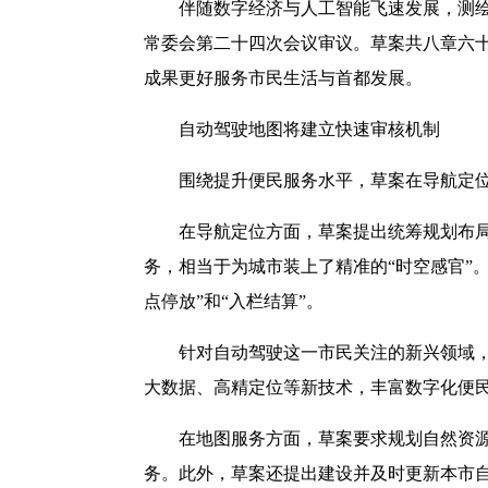
伴随数字经济与人工智能飞速发展，测
常委会第二十四次会议审议。草案共八章六
成果更好服务市民生活与首都发展。
自动驾驶地图将建立快速审核机制
围绕提升便民服务水平，草案在导航定
在导航定位方面，草案提出统筹规划布
务，相当于为城市装上了精准的“时空感官”
点停放”和“入栏结算”。
针对自动驾驶这一市民关注的新兴领域
大数据、高精定位等新技术，丰富数字化便
在地图服务方面，草案要求规划自然资
务。此外，草案还提出建设并及时更新本市自