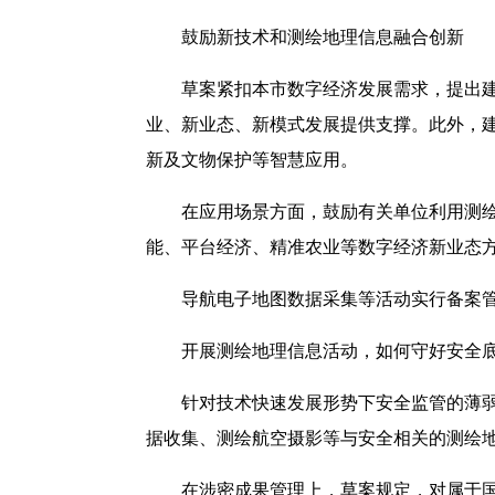
鼓励新技术和测绘地理信息融合创新
草案紧扣本市数字经济发展需求，提出
业、新业态、新模式发展提供支撑。此外，
新及文物保护等智慧应用。
在应用场景方面，鼓励有关单位利用测
能、平台经济、精准农业等数字经济新业态
导航电子地图数据采集等活动实行备案
开展测绘地理信息活动，如何守好安全
针对技术快速发展形势下安全监管的薄
据收集、测绘航空摄影等与安全相关的测绘
在涉密成果管理上，草案规定，对属于