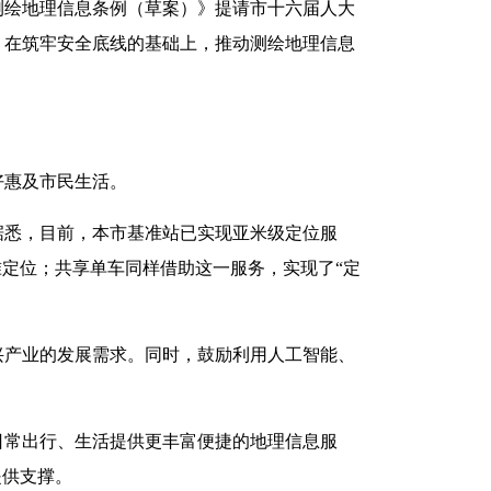
测绘地理信息条例（草案）》提请市十六届人大
，在筑牢安全底线的基础上，推动测绘地理信息
好惠及市民生活。
据悉，目前，本市基准站已实现亚米级定位服
准定位；共享单车同样借助这一服务，实现了“定
兴产业的发展需求。同时，鼓励利用人工智能、
日常出行、生活提供更丰富便捷的地理信息服
提供支撑。