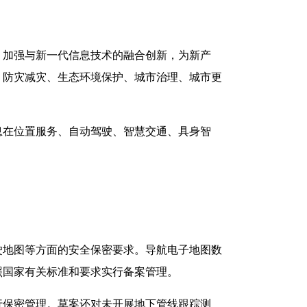
，加强与新一代信息技术的融合创新，为新产
、防灾减灾、生态环境保护、城市治理、城市更
息在位置服务、自动驾驶、智慧交通、具身智
驶地图等方面的安全保密要求。导航电子地图数
照国家有关标准和要求实行备案管理。
行保密管理。草案还对未开展地下管线跟踪测