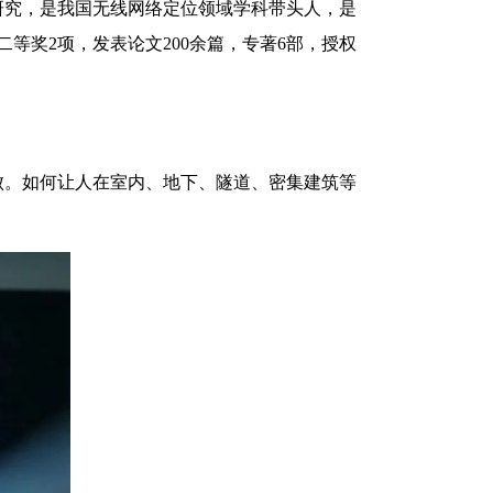
研究，是我国无线网络定位领域学科带头人，是
等奖2项，发表论文200余篇，专著6部，授权
。如何让人在室内、地下、隧道、密集建筑等