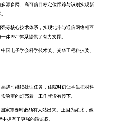
动多源多网、高可信目标定位跟踪与识别实现新
撑。
强等核心技术体系，实现北斗与通信网络相互
一体PNT体系提供了有力支撑。
中国电子学会科学技术奖、光华工程科技奖、
高烧时继续处理任务，住院时仍让学生把材料
，实验室的灯亮着，工作就没有停下。
国家需要时必须有人站出来。正因为如此，他
定中拥有了更强的话语权。