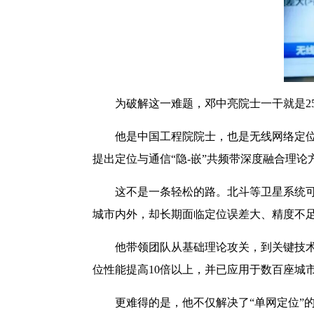
为破解这一难题，邓中亮院士一干就是2
他是中国工程院院士，也是无线网络定位领
提出定位与通信“隐-嵌”共频带深度融合理
这不是一条轻松的路。北斗等卫星系统可以
城市内外，却长期面临定位误差大、精度不足
他带领团队从基础理论攻关，到关键技术突
位性能提高10倍以上，并已应用于数百座城
更难得的是，他不仅解决了“单网定位”的