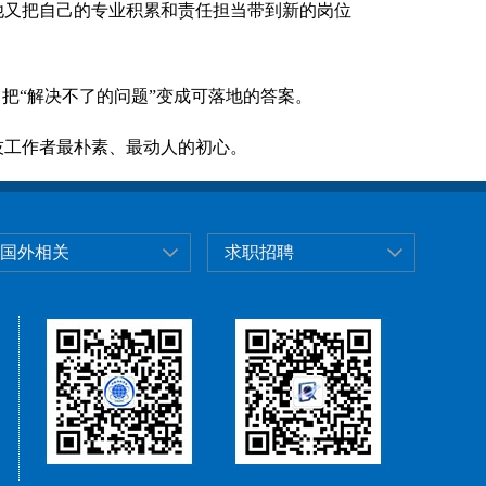
他又把自己的专业积累和责任担当带到新的岗位
把“解决不了的问题”变成可落地的答案。
工作者最朴素、最动人的初心。
国外相关
求职招聘