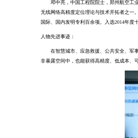
邓中亮，中国工程院院士，郑州航空工
无线网络高精度定位理论与技术开拓者之一。
国际、国内发明专利百余项。入选2014年度
人物先进事迹：
在智慧城市、应急救援、公共安全、军事国
非暴露空间中，也能获得高精度、低成本、