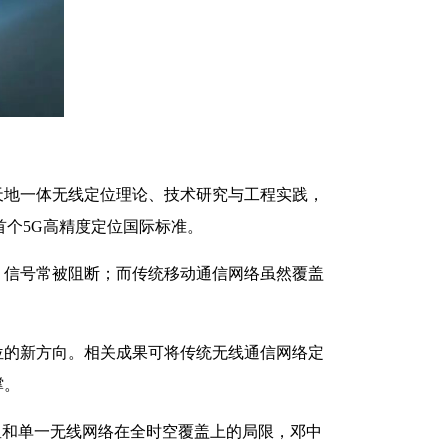
地一体无线定位理论、技术研究与工程实践，
首个5G高精度定位国际标准。
信号常被阻断；而传统移动通信网络虽然覆盖
的新方向。相关成果可将传统无线通信网络定
撑。
和单一无线网络在全时空覆盖上的局限，邓中