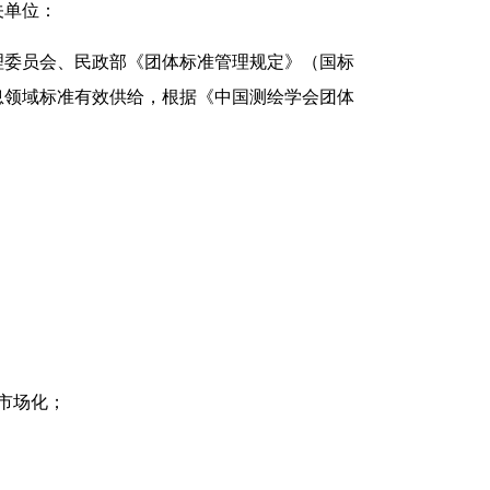
关单位：
管理委员会、民政部《团体标准管理规定》（国标
理信息领域标准有效供给，根据《中国测绘学会团体
市场化；