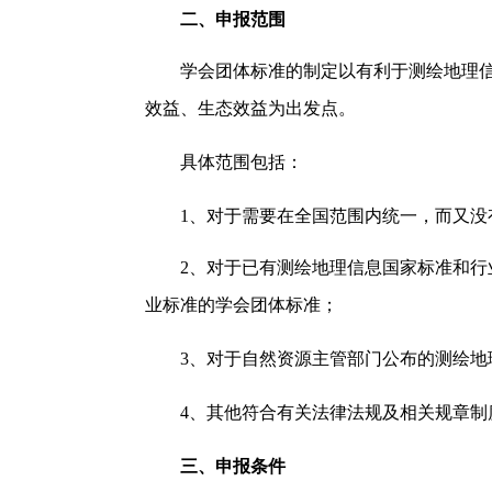
二、申报范围
学会团体标准的制定以有利于测绘地理
效益、生态效益为出发点。
具体范围包括：
1、对于需要在全国范围内统一，而又
2、对于已有测绘地理信息国家标准和
业标准的学会团体标准；
3、对于自然资源主管部门公布的测绘
4、其他符合有关法律法规及相关规章制
三、申报条件