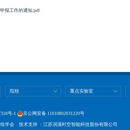
申报工作的通知.pdf
院校
重点实验室
318号-1
京公网安备 11010802031220号
绘学会 技术支持 ：江苏润溪时空智能科技股份有限公司