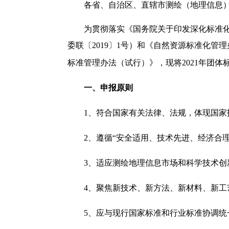
各省、自治区、直辖市测绘（地理信息
为贯彻落实《国务院关于印发深化标准化
委联〔2019〕1号）和《自然资源标准化管
标准管理办法（试行）》，现将2021年团体
一、申报原则
1、符合国家有关法律、法规，体现国家
2、遵循“安全适用、技术先进、经济合
3、适应测绘地理信息市场和科学技术创
4、聚焦新技术、新方法、新材料、新
5、应与现行国家标准和行业标准协调