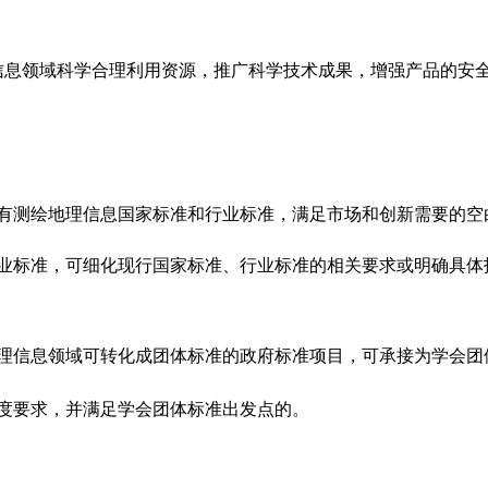
信息领域科学合理利用资源，推广科学技术成果，增强产品的安
没有测绘地理信息国家标准和行业标准，满足市场和创新需要的空
行业标准，可细化现行国家标准、行业标准的相关要求或明确具体
地理信息领域可转化成团体标准的政府标准项目，可承接为学会团
度要求，并满足学会团体标准出发点的。