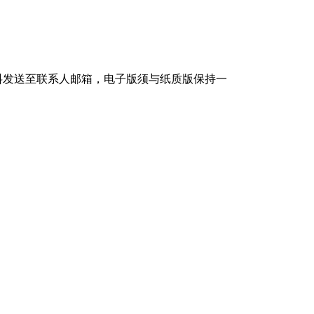
料发送至联系人邮箱，电子版须与纸质版保持一