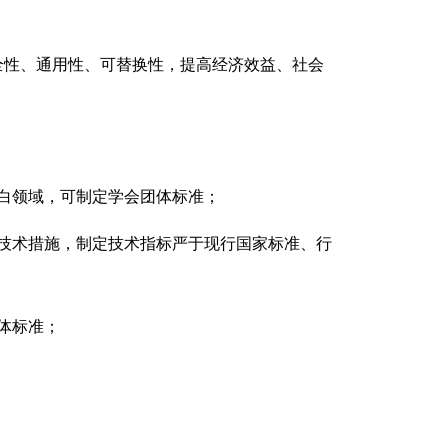
全性、通用性、可替换性，提高经济效益、社会
白领域，可制定学会团体标准；
技术措施，制定技术指标严于现行国家标准、行
体标准；