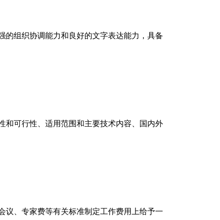
强的组织协调能力和良好的文字表达能力，具备
性和可行性、适用范围和主要技术内容、国内外
会议、专家费等有关标准制定
工作
费用上给予一