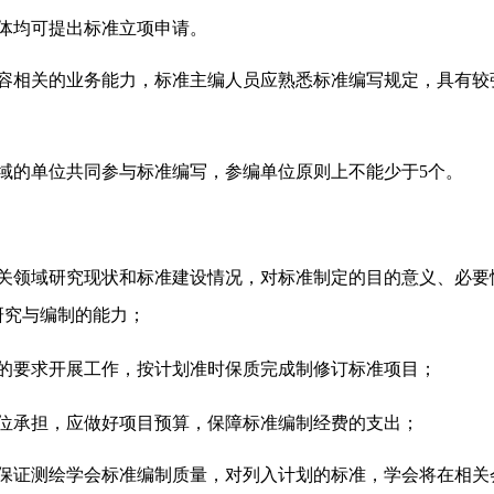
体均可提出标准立项申请。
容相关的业务能力，标准主编人员应熟悉标准编写规定，具有较
域的单位共同参与标准编写，参编单位原则上不能少于5个。
相关领域研究现状和标准建设情况，对标准制定的目的意义、必要
研究与编制的能力；
程的要求开展工作，按计划准时保质完成制修订标准项目；
位承担，应做好项目预算，保障标准编制经费的支出；
保证测绘学会标准编制质量，对列入计划的标准，
学会将在相关