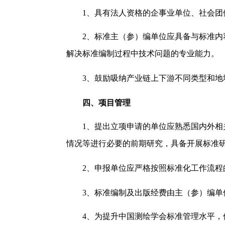
1、
具有法人资格的企事业单位、社会团
2、
标准主（参）编单位应具备与标准内
解决标准编制过程中技术问题的专业能力。
3、
鼓励吸纳产业链上下游不同类型和地
四、项目管理
1、提出立项申请的单位应熟悉国内外
情况等进行必要的前期研究，具备开展标准
2、申报单位应严格按照标准化工作流
3、
标准编制及出版经费由主（参）编单
4、
为提升中国测绘学会标准管理水平，