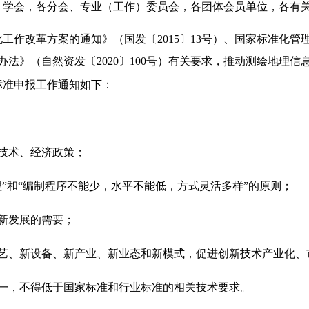
）学会，
各分会、专业（工作）委员会，各
团体会员单位
，各有
工作改革方案的通知》（国发〔2015〕13号）、国家标准化
理办法》（自然资发〔2020〕100号）有关要求，推动测绘地
标准申报工作通知如下：
技术、经济政策；
理”和“编制程序不能少，水平不能低，方式灵活多样”的原则；
新发展的需要；
工艺、新设备、新产业、新业态和新模式，促进创新技术产业化、
统一，不得低于国家标准和行业标准的相关技术要求。