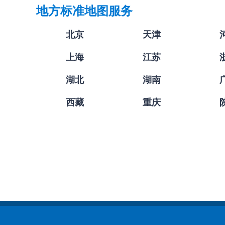
地方标准地图服务
北京
天津
上海
江苏
湖北
湖南
西藏
重庆